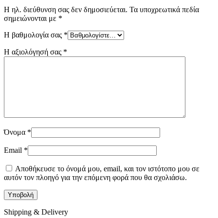
Η ηλ. διεύθυνση σας δεν δημοσιεύεται.
Τα υποχρεωτικά πεδία
σημειώνονται με
*
Η βαθμολογία σας
*
Η αξιολόγησή σας
*
Όνομα
*
Email
*
Αποθήκευσε το όνομά μου, email, και τον ιστότοπο μου σε
αυτόν τον πλοηγό για την επόμενη φορά που θα σχολιάσω.
Shipping & Delivery