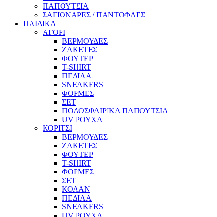
ΠΑΠΟΥΤΣΙΑ
ΣΑΓΙΟΝΑΡΕΣ / ΠΑΝΤΟΦΛΕΣ
ΠΑΙΔΙΚΑ
ΑΓΟΡΙ
ΒΕΡΜΟΥΔΕΣ
ΖΑΚΕΤΕΣ
ΦΟΥΤΕΡ
T-SHIRT
ΠΕΔΙΛΑ
SNEAKERS
ΦΟΡΜΕΣ
ΣΕΤ
ΠΟΔΟΣΦΑΙΡΙΚΑ ΠΑΠΟΥΤΣΙΑ
UV ΡΟΥΧΑ
ΚΟΡΙΤΣΙ
ΒΕΡΜΟΥΔΕΣ
ΖΑΚΕΤΕΣ
ΦΟΥΤΕΡ
T-SHIRT
ΦΟΡΜΕΣ
ΣΕΤ
ΚΟΛΑΝ
ΠΕΔΙΛΑ
SNEAKERS
UV ΡΟΥΧΑ