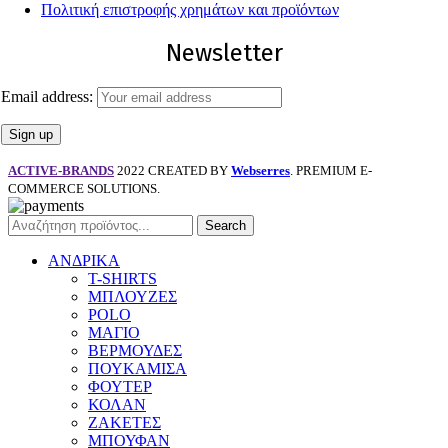
Πολιτική επιστροφής χρημάτων και προϊόντων
Newsletter
Email address:
ACTIVE-BRANDS
2022 CREATED BY
Webserres
. PREMIUM E-
COMMERCE SOLUTIONS.
Search
ΑΝΔΡΙΚΑ
T-SHIRTS
ΜΠΛΟΥΖΕΣ
POLO
ΜΑΓΙΟ
ΒΕΡΜΟΥΔΕΣ
ΠΟΥΚΑΜΙΣΑ
ΦΟΥΤΕΡ
ΚΟΛΑΝ
ΖΑΚΕΤΕΣ
ΜΠΟΥΦΑΝ