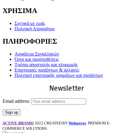
ΧΡΗΣΙΜΑ
Σχετικά με εμάς
Πολιτική Απορρήτου
ΠΛΗΡΟΦΟΡΙΕΣ
Ασφάλεια Συναλλαγών
Όροι και προϋποθέσεις
Τρόποι αποστολής και πληρωμής
Επιστροφές προϊόντων & αλλαγές
Πολιτική επιστροφής χρημάτων και προϊόντων
Newsletter
Email address:
ACTIVE-BRANDS
2022 CREATED BY
Webserres
. PREMIUM E-
COMMERCE SOLUTIONS.