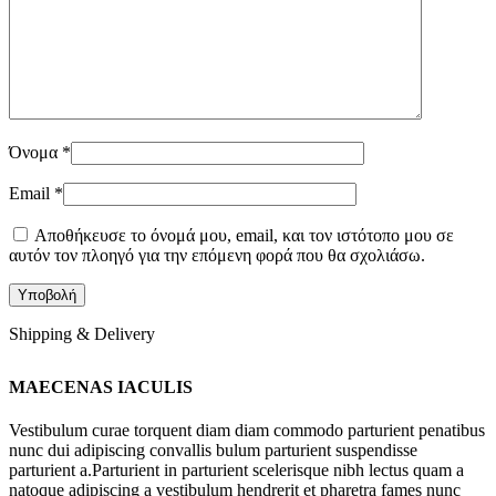
Όνομα
*
Email
*
Αποθήκευσε το όνομά μου, email, και τον ιστότοπο μου σε
αυτόν τον πλοηγό για την επόμενη φορά που θα σχολιάσω.
Shipping & Delivery
MAECENAS IACULIS
Vestibulum curae torquent diam diam commodo parturient penatibus
nunc dui adipiscing convallis bulum parturient suspendisse
parturient a.Parturient in parturient scelerisque nibh lectus quam a
natoque adipiscing a vestibulum hendrerit et pharetra fames nunc