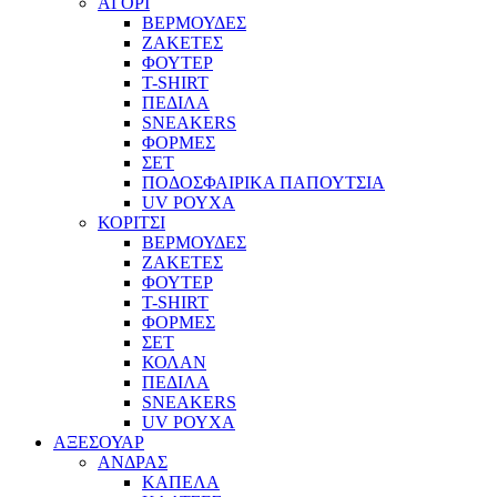
ΑΓΟΡΙ
ΒΕΡΜΟΥΔΕΣ
ΖΑΚΕΤΕΣ
ΦΟΥΤΕΡ
T-SHIRT
ΠΕΔΙΛΑ
SNEAKERS
ΦΟΡΜΕΣ
ΣΕΤ
ΠΟΔΟΣΦΑΙΡΙΚΑ ΠΑΠΟΥΤΣΙΑ
UV ΡΟΥΧΑ
ΚΟΡΙΤΣΙ
ΒΕΡΜΟΥΔΕΣ
ΖΑΚΕΤΕΣ
ΦΟΥΤΕΡ
T-SHIRT
ΦΟΡΜΕΣ
ΣΕΤ
ΚΟΛΑΝ
ΠΕΔΙΛΑ
SNEAKERS
UV ΡΟΥΧΑ
ΑΞΕΣΟΥΑΡ
ΑΝΔΡΑΣ
ΚΑΠΕΛΑ