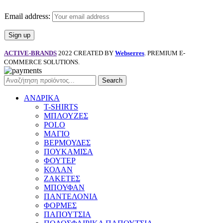
Email address:
ACTIVE-BRANDS
2022 CREATED BY
Webserres
. PREMIUM E-
COMMERCE SOLUTIONS.
Search
ΑΝΔΡΙΚΑ
T-SHIRTS
ΜΠΛΟΥΖΕΣ
POLO
ΜΑΓΙΟ
ΒΕΡΜΟΥΔΕΣ
ΠΟΥΚΑΜΙΣΑ
ΦΟΥΤΕΡ
ΚΟΛΑΝ
ΖΑΚΕΤΕΣ
ΜΠΟΥΦΑΝ
ΠΑΝΤΕΛΟΝΙΑ
ΦΟΡΜΕΣ
ΠΑΠΟΥΤΣΙΑ