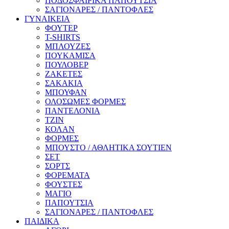
ΠΟΔΟΣΦΑΙΡΙΚΑ ΠΑΠΟΥΤΣΙΑ
ΣΑΓΙΟΝΑΡΕΣ / ΠΑΝΤΟΦΛΕΣ
ΓΥΝΑΙΚΕΙΑ
ΦΟΥΤΕΡ
T-SHIRTS
ΜΠΛΟΥΖΕΣ
ΠΟΥΚΑΜΙΣΑ
ΠΟΥΛΟΒΕΡ
ΖΑΚΕΤΕΣ
ΣΑΚΑΚΙΑ
ΜΠΟΥΦΑΝ
ΟΛΟΣΩΜΕΣ ΦΟΡΜΕΣ
ΠΑΝΤΕΛΟΝΙΑ
ΤΖΙΝ
ΚΟΛΑΝ
ΦΟΡΜΕΣ
ΜΠΟΥΣΤΟ / ΑΘΛΗΤΙΚΑ ΣΟΥΤΙΕΝ
ΣΕΤ
ΣΟΡΤΣ
ΦΟΡΕΜΑΤΑ
ΦΟΥΣΤΕΣ
ΜΑΓΙΟ
ΠΑΠΟΥΤΣΙΑ
ΣΑΓΙΟΝΑΡΕΣ / ΠΑΝΤΟΦΛΕΣ
ΠΑΙΔΙΚΑ