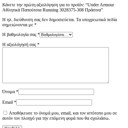
Κάνετε την πρώτη αξιολόγηση για το προϊόν: “Under Armour
Αθλητικά Παπούτσια Running 3028375-308 Πράσινα”
Η ηλ. διεύθυνση σας δεν δημοσιεύεται.
Τα υποχρεωτικά πεδία
σημειώνονται με
*
Η βαθμολογία σας
*
Η αξιολόγησή σας
*
Όνομα
*
Email
*
Αποθήκευσε το όνομά μου, email, και τον ιστότοπο μου σε
αυτόν τον πλοηγό για την επόμενη φορά που θα σχολιάσω.