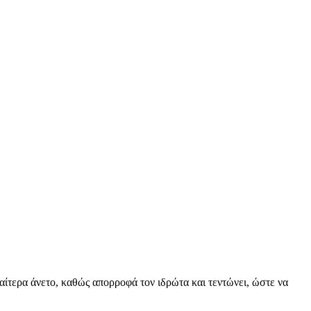
αίτερα άνετο, καθώς απορροφά τον ιδρώτα και τεντώνει, ώστε να