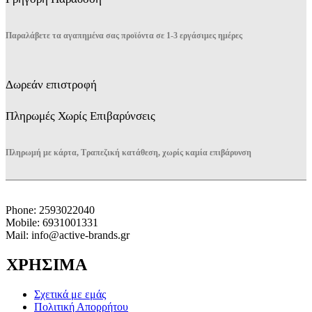
Παραλάβετε τα αγαπημένα σας προϊόντα σε 1-3 εργάσιμες ημέρες
Δωρεάν επιστροφή
Πληρωμές Χωρίς Επιβαρύνσεις
Πληρωμή με κάρτα, Τραπεζική κατάθεση, χωρίς καμία επιβάρυνση
Phone: 2593022040
Mobile: 6931001331
Mail: info@active-brands.gr
ΧΡΗΣΙΜΑ
Σχετικά με εμάς
Πολιτική Απορρήτου